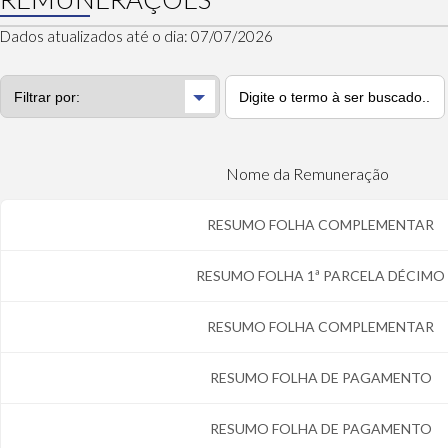
Dados atualizados até o dia: 07/07/2026
Nome da Remuneração
RESUMO FOLHA COMPLEMENTAR
RESUMO FOLHA 1ª PARCELA DÉCIMO
RESUMO FOLHA COMPLEMENTAR
RESUMO FOLHA DE PAGAMENTO
RESUMO FOLHA DE PAGAMENTO