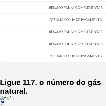
RESUMO FOLHA COMPLEMENTAR
RESUMO FOLHA DE PAGAMENTO
RESUMO FOLHA COMPLEMENTAR
RESUMO FOLHA COMPLEMENTAR
RESUMO FOLHA DE PAGAMENTO
Ligue 117.
o número do gás
natural.